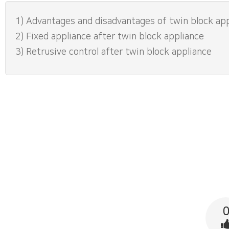
1) Advantages and disadvantages of twin block ap
2) Fixed appliance after twin block appliance
3) Retrusive control after twin block appliance