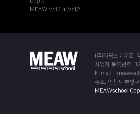
Depth
MEAW Vol.1 + Vol.2
(주)라딕스 / 대표:
사업자 등록번호: 12
E-mail - meawsc
주소: 인천시 부평구
MEAWschool Copyr