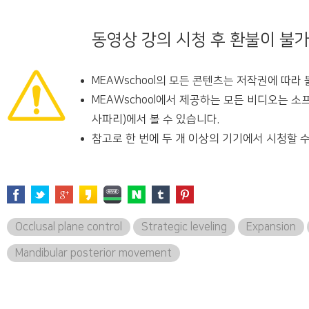
동영상 강의 시청 후 환불이 불
MEAWschool의 모든 콘텐츠는 저작권에 따라
MEAWschool에서 제공하는 모든 비디오는 소
사파리)에서 볼 수 있습니다.
참고로 한 번에 두 개 이상의 기기에서 시청할 수
Occlusal plane control
Strategic leveling
Expansion
Mandibular posterior movement