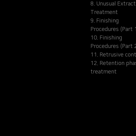
8. Unusual Extract
Treatment
9. Finishing
Procedures (Part 
10. Finishing
Procedures (Part 
11. Retrusive cont
12. Retention pha
treatment