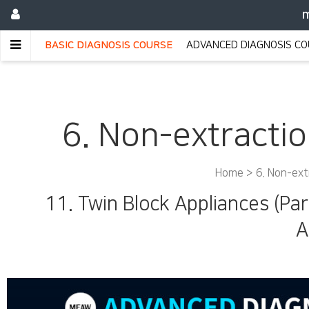
m
BASIC DIAGNOSIS COURSE
ADVANCED DIAGNOSIS C
6. Non-extractio
Home >
6. Non-ext
11. Twin Block Appliances (Par
A