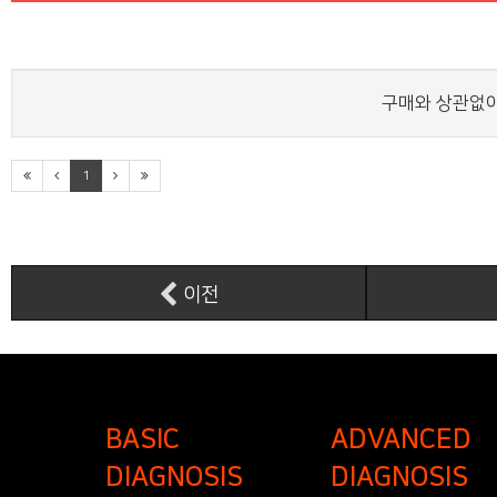
구매와 상관없이
1
이전
BASIC
ADVANCED
DIAGNOSIS
DIAGNOSIS