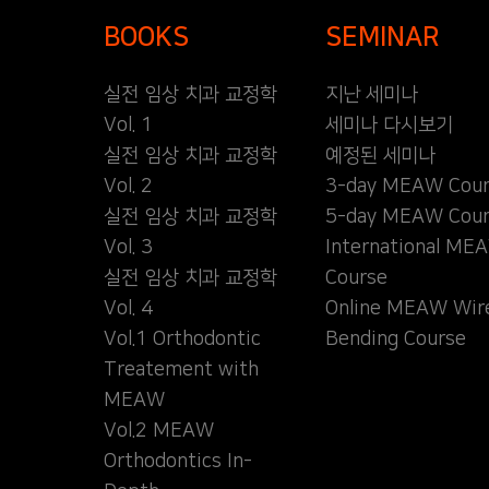
BOOKS
SEMINAR
실전 임상 치과 교정학
지난 세미나
Vol. 1
세미나 다시보기
실전 임상 치과 교정학
예정된 세미나
Vol. 2
3-day MEAW Cour
실전 임상 치과 교정학
5-day MEAW Cour
Vol. 3
International ME
실전 임상 치과 교정학
Course
Vol. 4
Online MEAW Wir
Vol.1 Orthodontic
Bending Course
Treatement with
MEAW
Vol.2 MEAW
Orthodontics In-