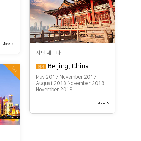
More
지난 세미나
Beijing, China
인기
Hot
May 2017 November 2017
August 2018 November 2018
November 2019
More