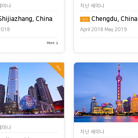
지난 세미나
세미나
Chengdu, China
hijiazhang, China
인기
April 2018 May 2019
 2018
More
Hot
세미나
지난 세미나