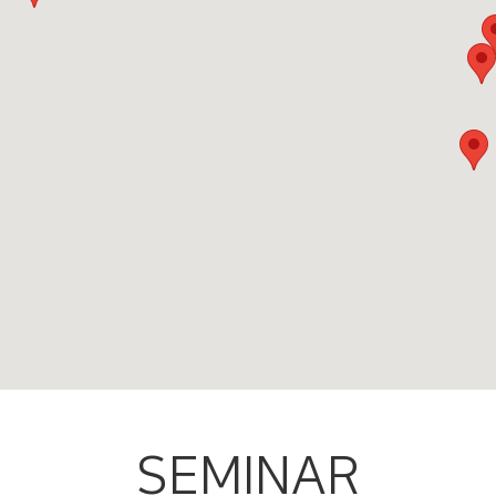
SEMINAR