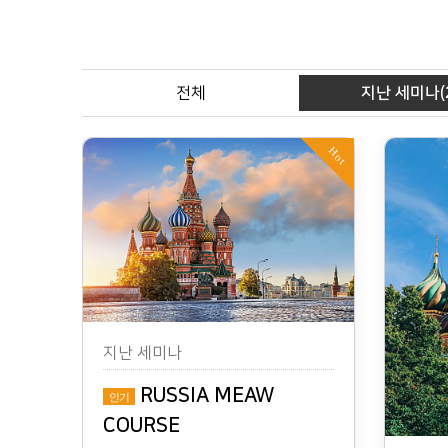
전체
지난 세미나(
Hot
지난 세미나
RUSSIA MEAW
인기
COURSE