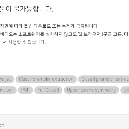
환불이 불가능합니다.
 저작권에 따라 불법 다운로드 또는 복제가 금지됩니다.
든 비디오는 소프트웨어를 설치하지 않고도 웹 브라우저 (구글 크롬, 마
에서 시청할 수 없습니다.
verjet
Class I premolar extraction
Class II premolar extrac
incisor
POP
Full Class II
Upper canine symmetry
Up
on