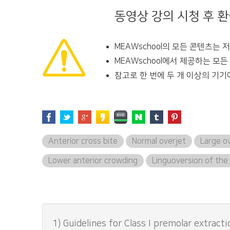
동영상 강의 시청 후 
MEAWschool의 모든 콘텐츠는
MEAWschool에서 제공하는 모
참고로 한 번에 두 개 이상의 기기
Anterior cross bite
Normal overjet
Large o
Lower anterior crowding
Linguoversion of the 
1) Guidelines for Class I premolar extracti