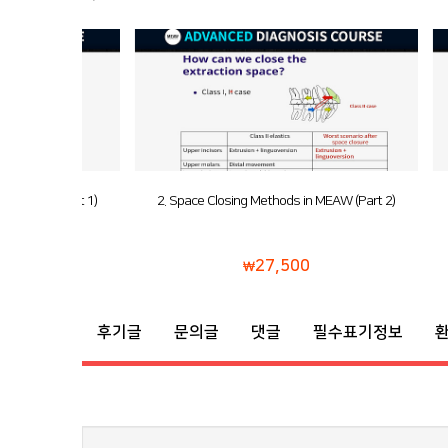
(Part 1)
2. Space Closing Methods in MEAW (Part 2)
27,500
후기글
문의글
댓글
필수표기정보