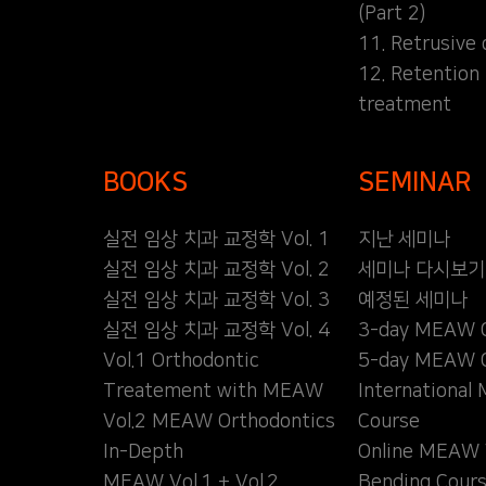
(Part 2)
11. Retrusive 
12. Retention
treatment
BOOKS
SEMINAR
실전 임상 치과 교정학 Vol. 1
지난 세미나
실전 임상 치과 교정학 Vol. 2
세미나 다시보기
실전 임상 치과 교정학 Vol. 3
예정된 세미나
실전 임상 치과 교정학 Vol. 4
3-day MEAW 
Vol.1 Orthodontic
5-day MEAW 
Treatement with MEAW
Internationa
Vol.2 MEAW Orthodontics
Course
In-Depth
Online MEAW 
MEAW Vol.1 + Vol.2
Bending Cour