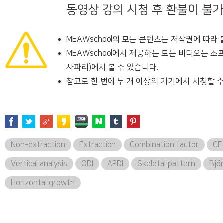
동영상 강의 시청 후 환불이 불
MEAWschool의 모든 콘텐츠는 저작권에 따라
MEAWschool에서 제공하는 모든 비디오는 소
사파리)에서 볼 수 있습니다.
참고로 한 번에 두 개 이상의 기기에서 시청할 수
Non-extraction
Extraction
Combination factor
CF
Vertical analysis
ODI
APDI
Skeletal pattern
Bjő
Horizontal growth