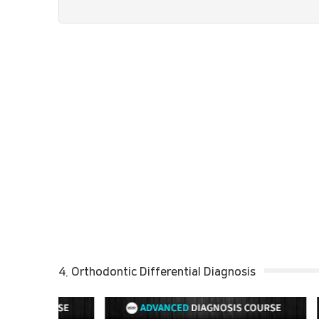
4. Orthodontic Differential Diagnosis