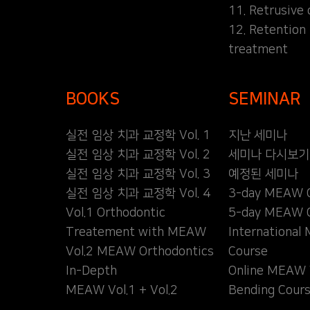
11. Retrusive 
12. Retention
treatment
BOOKS
SEMINAR
실전 임상 치과 교정학 Vol. 1
지난 세미나
실전 임상 치과 교정학 Vol. 2
세미나 다시보기
실전 임상 치과 교정학 Vol. 3
예정된 세미나
실전 임상 치과 교정학 Vol. 4
3-day MEAW 
Vol.1 Orthodontic
5-day MEAW 
Treatement with MEAW
Internationa
Vol.2 MEAW Orthodontics
Course
In-Depth
Online MEAW 
MEAW Vol.1 + Vol.2
Bending Cour