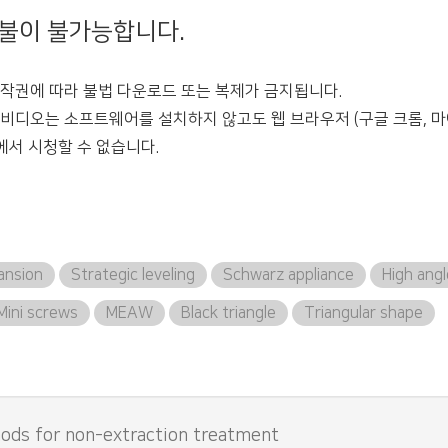
환불이 불가능합니다.
 저작권에 따라 불법 다운로드 또는 복제가 금지됩니다.
든 비디오는 소프트웨어를 설치하지 않고도 웹 브라우저 (구글 크롬, 마
에서 시청할 수 없습니다.
ansion
Strategic leveling
Schwarz appliance
High angl
Mini screws
MEAW
Black triangle
Triangular shape
hods for non-extraction treatment