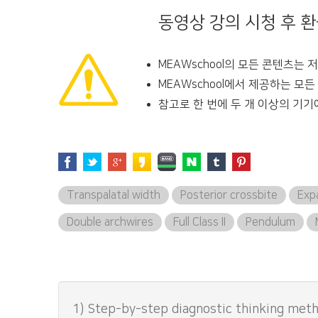
동영상 강의 시청 후 
MEAWschool의 모든 콘텐츠는
MEAWschool에서 제공하는 모
참고로 한 번에 두 개 이상의 기기
Transpalatal width
Posterior crossbite
Exp
Double archwires
Full Class II
Pendulum
1) Step-by-step diagnostic thinking met