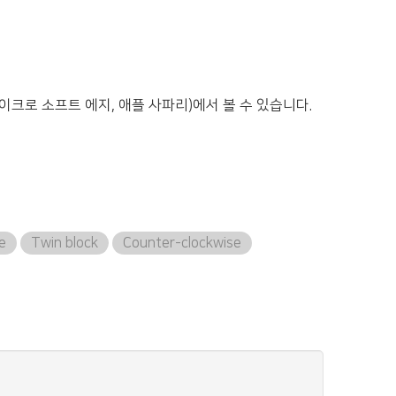
이크로 소프트 에지, 애플 사파리)에서 볼 수 있습니다.
e
Twin block
Counter-clockwise