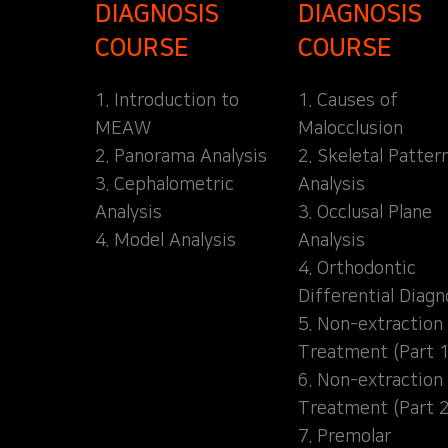
DIAGNOSIS
DIAGNOSIS
COURSE
COURSE
1. Introduction to
1. Causes of
MEAW
Malocclusion
2. Panorama Analysis
2. Skeletal Patter
3. Cephalometric
Analysis
Analysis
3. Occlusal Plane
4. Model Analysis
Analysis
4. Orthodontic
Differential Diagn
5. Non-extraction
Treatment (Part 1
6. Non-extraction
Treatment (Part 2
7. Premolar