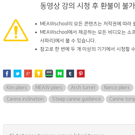
동영상 강의 시청 후 환불이 불
MEAWschool의 모든 콘텐츠는 저작권에 따라
MEAWschool에서 제공하는 모든 비디오는 소
사파리)에서 볼 수 있습니다.
참고로 한 번에 두 개 이상의 기기에서 시청할 수
Kim pliers
MEAW pliers
Arch turret
Nance pliers
Canine inclination
Steep canine guidance
Canine tor