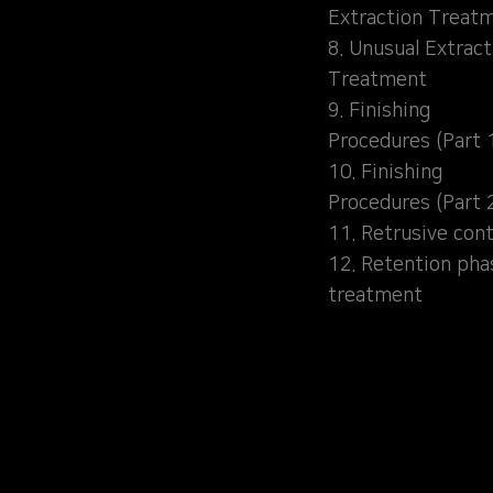
Extraction Treat
8. Unusual Extract
Treatment
9. Finishing
Procedures (Part 
10. Finishing
Procedures (Part 
11. Retrusive cont
12. Retention pha
treatment