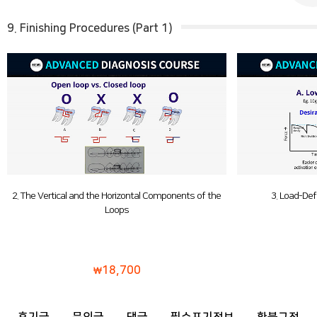
9. Finishing Procedures (Part 1)
2. The Vertical and the Horizontal Components of the
3. Load-Def
Loops
18,700