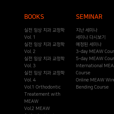
BOOKS
SEMINAR
실전 임상 치과 교정학
지난 세미나
Vol. 1
세미나 다시보기
실전 임상 치과 교정학
예정된 세미나
Vol. 2
3-day MEAW Cour
실전 임상 치과 교정학
5-day MEAW Cour
Vol. 3
International ME
실전 임상 치과 교정학
Course
Vol. 4
Online MEAW Wir
Vol.1 Orthodontic
Bending Course
Treatement with
MEAW
Vol.2 MEAW