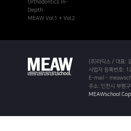
Orthodontics In-
Depth
MEAW Vol.1 + Vol.2
(주)라딕스 / 대표:
사업자 등록번호: 12
E-mail - meawsc
주소: 인천시 부평구
MEAWschool Copyr