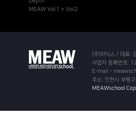
Depth
MEAW Vol.1 + Vol.2
(주)라딕스 / 대표:
사업자 등록번호: 12
E-mail - meawsc
주소: 인천시 부평구
MEAWschool Copyr