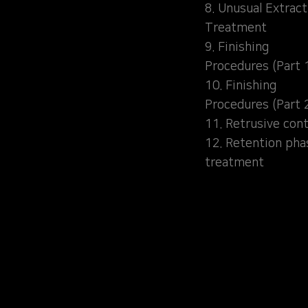
8. Unusual Extract
Treatment
9. Finishing
Procedures (Part 
10. Finishing
Procedures (Part 
11. Retrusive cont
12. Retention pha
treatment