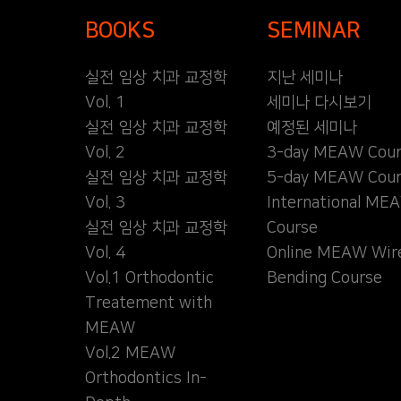
BOOKS
SEMINAR
실전 임상 치과 교정학
지난 세미나
Vol. 1
세미나 다시보기
실전 임상 치과 교정학
예정된 세미나
Vol. 2
3-day MEAW Cour
실전 임상 치과 교정학
5-day MEAW Cour
Vol. 3
International ME
실전 임상 치과 교정학
Course
Vol. 4
Online MEAW Wir
Vol.1 Orthodontic
Bending Course
Treatement with
MEAW
Vol.2 MEAW
Orthodontics In-