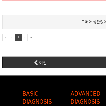
구매와 상관없이
1
이전
BASIC
ADVANCED
DIAGNOSIS
DIAGNOSIS