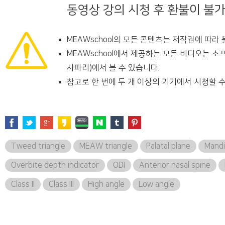
동영상 강의 시청 후 환불이 불
MEAWschool의 모든 콘텐츠는 저작권에 따라
MEAWschool에서 제공하는 모든 비디오는 소
사파리)에서 볼 수 있습니다.
참고로 한 번에 두 개 이상의 기기에서 시청할 수
Tweed triangle
MEAW triangle
Palatal plane
Mandi
Overbite depth indicator
ODI
Anterior nasal spine
Class II
Class III
High angle
Low angle