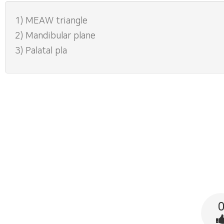
1) MEAW triangle
2) Mandibular plane
3) Palatal pla