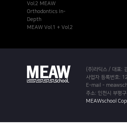
Vol.2 MEAW
Orthodontics In-
Depth
MEAW Vol.1 + Vol.2
(주)라딕스 / 대표:
사업자 등록번호: 12
E-mail - meawsc
주소: 인천시 부평구
MEAWschool Copyr