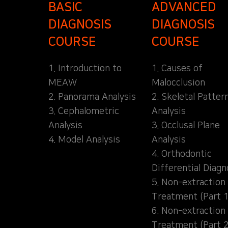
BASIC
ADVANCED
DIAGNOSIS
DIAGNOSIS
COURSE
COURSE
1. Introduction to
1. Causes of
MEAW
Malocclusion
2. Panorama Analysis
2. Skeletal Patter
3. Cephalometric
Analysis
Analysis
3. Occlusal Plane
4. Model Analysis
Analysis
4. Orthodontic
Differential Diagn
5. Non-extraction
Treatment (Part 1
6. Non-extraction
Treatment (Part 2