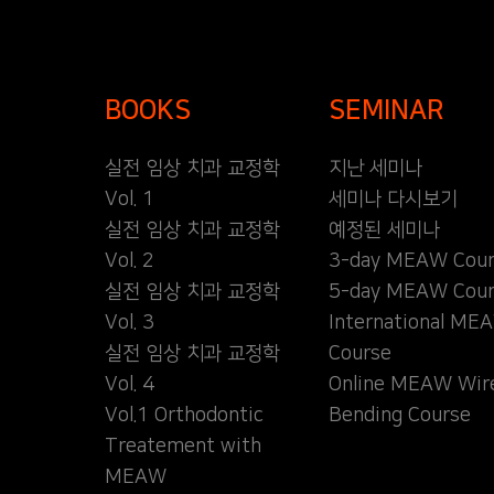
BOOKS
SEMINAR
실전 임상 치과 교정학
지난 세미나
Vol. 1
세미나 다시보기
실전 임상 치과 교정학
예정된 세미나
Vol. 2
3-day MEAW Cour
실전 임상 치과 교정학
5-day MEAW Cour
Vol. 3
International ME
실전 임상 치과 교정학
Course
Vol. 4
Online MEAW Wir
Vol.1 Orthodontic
Bending Course
Treatement with
MEAW