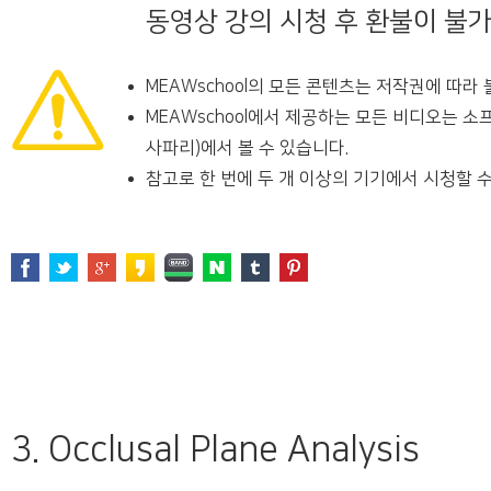
동영상 강의 시청 후 환불이 불
MEAWschool의 모든 콘텐츠는 저작권에 따라
MEAWschool에서 제공하는 모든 비디오는 소
사파리)에서 볼 수 있습니다.
참고로 한 번에 두 개 이상의 기기에서 시청할 수
3. Occlusal Plane Analysis