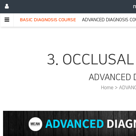
m
BASIC DIAGNOSIS COURSE
ADVANCED DIAGNOSIS C
3. OCCLUSAL
ADVANCED 
Home >
ADVANC