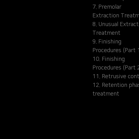
7. Premolar
Extraction Treat
8. Unusual Extract
Treatment
9. Finishing
Procedures (Part 
10. Finishing
Procedures (Part 
11. Retrusive cont
12. Retention pha
treatment