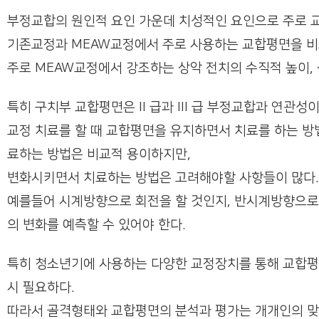
부정교합의 원인적 요인 가운데 치성적인 요인으로 주로 
기존교정과 MEAW교정에서 주로 사용하는 교합평면을 
주로 MEAW교정에서 강조하는 상악 전치의 수직적 높이,
특히 구치부 교합평면은 II 급과 III 급 부정교합과 연관
교정 치료를 할 때 교합평면을 유지하면서 치료를 하는 방
료하는 방법은 비교적 용이하지만,
변화시키면서 치료하는 방법은
고려해야할 사항들이 많다
예를들어 시계방향으로 회전을 할 것인지, 반시계방향으로
의 변화를 예측할 수 있어야 한다.
특히 청소년기에 사용하는 다양한 교정장치를 통해 교합평
시 필요하다.
따라서 골격형태와 교합평면의 분석과 평가는 개개인의 맞