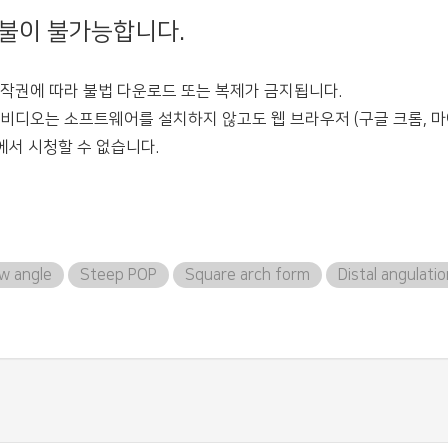
환불이 불가능합니다.
 저작권에 따라 불법 다운로드 또는 복제가 금지됩니다.
든 비디오는 소프트웨어를 설치하지 않고도 웹 브라우저 (구글 크롬, 마
에서 시청할 수 없습니다.
w angle
Steep POP
Square arch form
Distal angulati