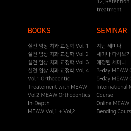
12. Retention
treatment
BOOKS
SEMINAR
실전 임상 치과 교정학 Vol. 1
지난 세미나
실전 임상 치과 교정학 Vol. 2
세미나 다시보기
실전 임상 치과 교정학 Vol. 3
예정된 세미나
실전 임상 치과 교정학 Vol. 4
3-day MEAW 
Vol.1 Orthodontic
5-day MEAW 
Treatement with MEAW
Internationa
Vol.2 MEAW Orthodontics
Course
In-Depth
Online MEAW 
MEAW Vol.1 + Vol.2
Bending Cour