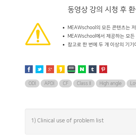
동영상 강의 시청 후 
MEAWschool의 모든 콘텐츠는
MEAWschool에서 제공하는 모
참고로 한 번에 두 개 이상의 기기
ODI
APDI
CF
Class II
High angle
Lo
1) Clinical use of problem list