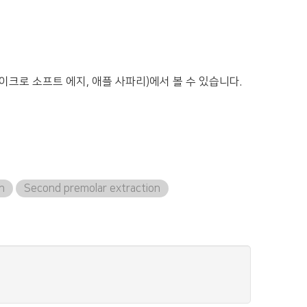
이크로 소프트 에지, 애플 사파리)에서 볼 수 있습니다.
on
Second premolar extraction