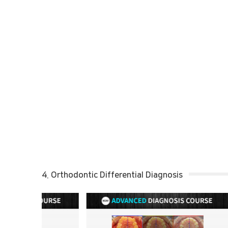
4. Orthodontic Differential Diagnosis